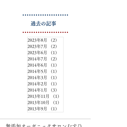
過去の記事
2023年8月
（2）
2件の記事
2023年7月
（2）
2件の記事
2023年6月
（1）
1件の記事
2014年7月
（2）
2件の記事
2014年6月
（1）
1件の記事
2014年5月
（1）
1件の記事
2014年3月
（1）
1件の記事
2014年2月
（1）
1件の記事
2014年1月
（3）
3件の記事
2013年11月
（1）
1件の記事
2013年10月
（1）
1件の記事
2013年9月
（1）
1件の記事
無添加オーガニックサロンむすひ