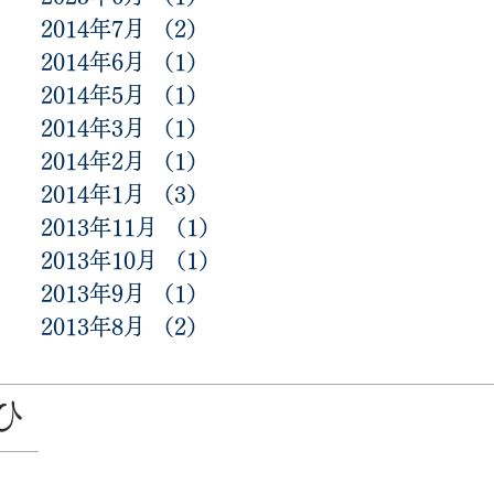
2014年7月
（2）
2件の記事
2014年6月
（1）
1件の記事
2014年5月
（1）
1件の記事
2014年3月
（1）
1件の記事
2014年2月
（1）
1件の記事
2014年1月
（3）
3件の記事
2013年11月
（1）
1件の記事
2013年10月
（1）
1件の記事
2013年9月
（1）
1件の記事
2013年8月
（2）
2件の記事
ひ