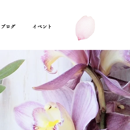
ブログ
イベント