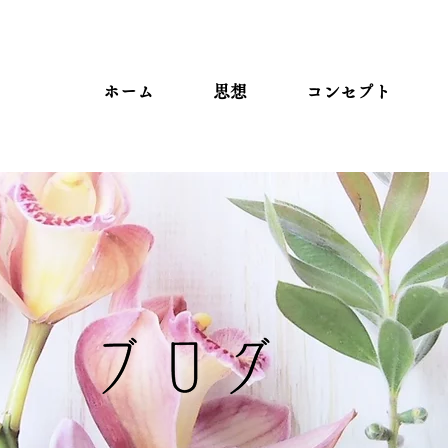
ホーム
思想
コンセプト